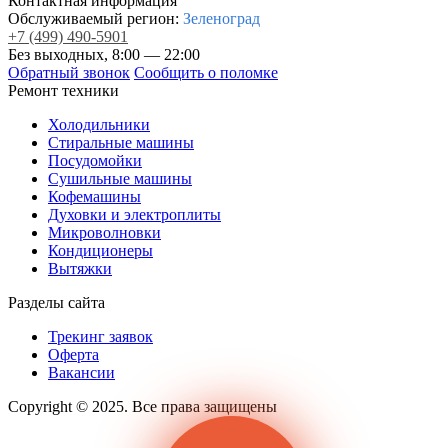
Контактная информация
Обслуживаемый регион:
Зеленоград
+7
(499)
490-5901
Без выходных, 8:00 — 22:00
Обратный звонок
Сообщить о поломке
Ремонт техники
Холодильники
Стиральные машины
Посудомойки
Сушильные машины
Кофемашины
Духовки и электроплиты
Микроволновки
Кондиционеры
Вытяжки
Разделы сайта
Трекинг заявок
Оферта
Вакансии
Copyright © 2025. Все права защищены