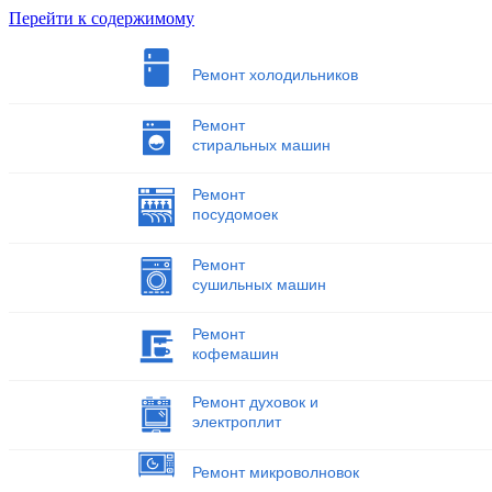
Перейти к содержимому
Ремонт холодильников
Ремонт
стиральных машин
Ремонт
посудомоек
Ремонт
сушильных машин
Ремонт
кофемашин
Ремонт духовок и
электроплит
Ремонт микроволновок