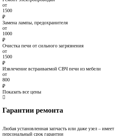
от
1500
₽
Замена лампы, предохранителя
от
1000
₽
Очистка печи от сильного загрязнения
от
1500
₽
Извлечение встраиваемой СВЧ печи из мебели
от
800
₽
Показать все цены
Гарантии ремонта
Любая установленная запчасть или даже узел – имеет
персональный срок гарантии