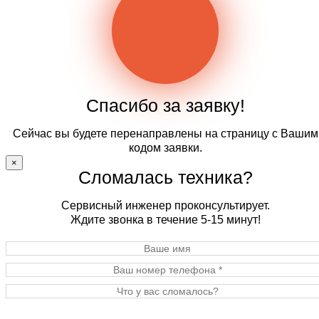
Спасибо за заявку!
Сейчас вы будете перенаправлены на страницу с Вашим
кодом заявки.
×
Сломалась техника?
Сервисный инженер проконсультирует.
Ждите звонка в течение 5-15 минут!