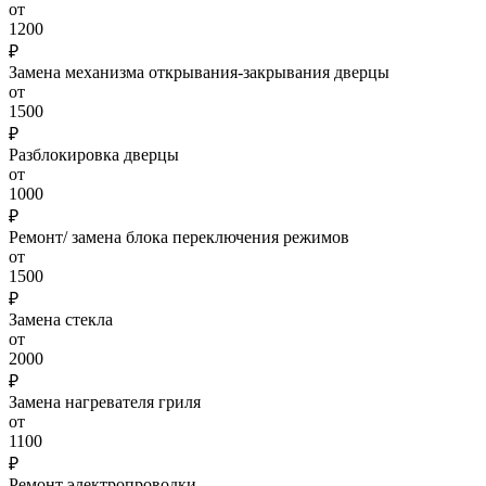
от
1200
₽
Замена механизма открывания-закрывания дверцы
от
1500
₽
Разблокировка дверцы
от
1000
₽
Ремонт/ замена блока переключения режимов
от
1500
₽
Замена стекла
от
2000
₽
Замена нагревателя гриля
от
1100
₽
Ремонт электропроводки