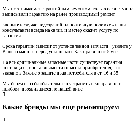
Мы не занимаемся гарантийным ремонтом, только если сами н
выписывали гарантию на ранее производимый ремонт
Звоните в случае подозрений на повторную поломку - наши
консультанты всегда на связи, и мастер окажет услугу по
гарантии
Срока гарантии зависит от установленной запчасти - узнайте у
Вашего мастера перед установкой. Как правило от 6 мес
На все оригинальные запасные части существует гарантия
поставщика, вне зависимости от места приобретения, что
указано в Законе о защите прав потребителя в ст. 16 и 35
Мы берем на себя обязательство устранить неисправности
прибора, проявившиеся по нашей вине
Какие бренды мы ещё ремонтируем