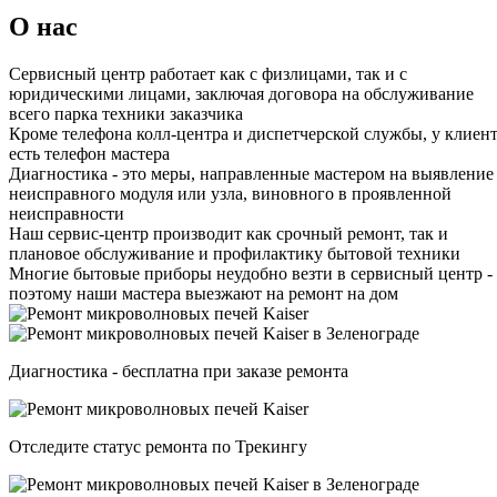
О нас
Сервисный центр работает как с физлицами, так и с
юридическими лицами, заключая договора на обслуживание
всего парка техники заказчика
Кроме телефона колл-центра и диспетчерской службы, у клиен
есть телефон мастера
Диагностика - это меры, направленные мастером на выявление
неисправного модуля или узла, виновного в проявленной
неисправности
Наш сервис-центр производит как срочный ремонт, так и
плановое обслуживание и профилактику бытовой техники
Многие бытовые приборы неудобно везти в сервисный центр -
поэтому наши мастера выезжают на ремонт на дом
Диагностика - бесплатна при заказе ремонта
Отследите статус ремонта по Трекингу