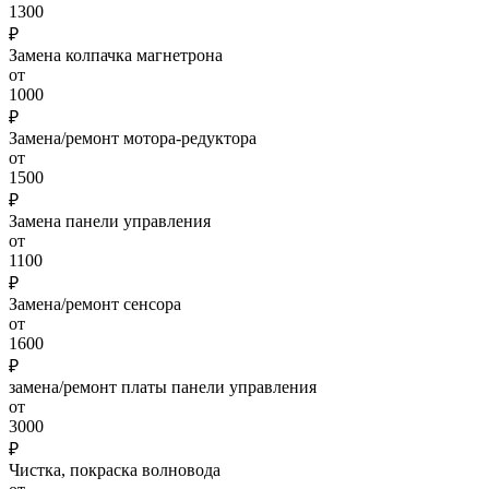
1300
₽
Замена колпачка магнетрона
от
1000
₽
Замена/ремонт мотора-редуктора
от
1500
₽
Замена панели управления
от
1100
₽
Замена/ремонт сенсора
от
1600
₽
замена/ремонт платы панели управления
от
3000
₽
Чистка, покраска волновода