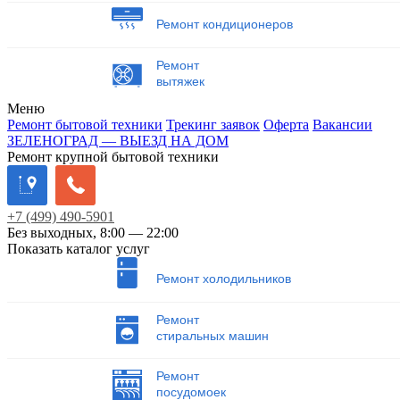
Ремонт кондиционеров
Ремонт
вытяжек
Меню
Ремонт бытовой техники
Трекинг заявок
Оферта
Вакансии
ЗЕЛЕНОГРАД — ВЫЕЗД НА ДОМ
Ремонт крупной бытовой техники
+7
(499)
490-5901
Без выходных, 8:00 — 22:00
Показать каталог услуг
Ремонт холодильников
Ремонт
стиральных машин
Ремонт
посудомоек