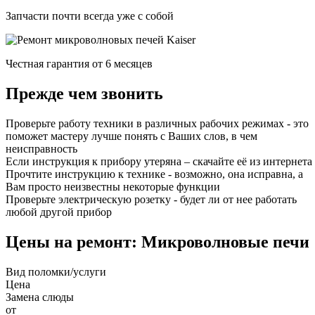
Запчасти почти всегда уже с собой
Честная гарантия от 6 месяцев
Прежде чем звонить
Проверьте работу техники в различных рабочих режимах - это
поможет мастеру лучше понять с Ваших слов, в чем
неисправность
Если инструкция к прибору утеряна – скачайте её из интернета
Прочтите инструкцию к технике - возможно, она исправна, а
Вам просто неизвестны некоторые функции
Проверьте электрическую розетку - будет ли от нее работать
любой другой прибор
Цены на ремонт: Микроволновые печи
Вид поломки/услуги
Цена
Замена слюды
от