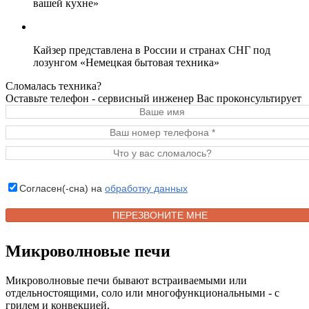
вашей кухне»
Кайзер представлена в России и странах СНГ под
лозунгом «Немецкая бытовая техника»
Сломалась техника?
Оставьте телефон - сервисный инженер Вас проконсультирует
Согласен(-сна) на
обработку данных
Микроволновые печи
Микроволновые печи бывают встраиваемыми или
отдельностоящими, соло или многофункциональными - с
грилем и конвекцией.