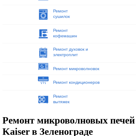
Ремонт
сушилок
Ремонт
кофемашин
Ремонт духовок и
электроплит
Ремонт микроволновок
Ремонт кондиционеров
Ремонт
вытяжек
Ремонт микроволновых печей
Kaiser в Зеленограде