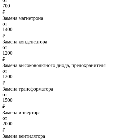
от
700
₽
Замена магнетрона
от
1400
₽
Замена конденсатора
от
1200
₽
Замена высоковольтного диода, предохранителя
от
1200
₽
Замена трансформатора
от
1500
₽
Замена инвертора
от
2000
₽
Замена вентилятора