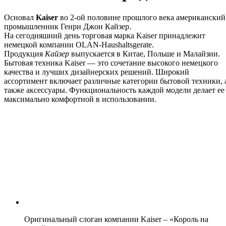
Основал
Kaiser
во 2-ой половине прошлого века американский
промышленник Генри Джон Кайзер.
На сегодняшний день торговая марка Kaiser принадлежит
немецкой компании OLAN-Haushaltsgerate.
Продукция
Кайзер
выпускается в Китае, Польше и Малайзии.
Бытовая техника Kaiser — это сочетание высокого немецкого
качества и лучших дизайнерских решений. Широкий
ассортимент включает различные категории бытовой техники, 
также аксессуары. Функциональность каждой модели делает ее
максимально комфортной в использовании.
Оригинальный слоган компании Kaiser – «Король на