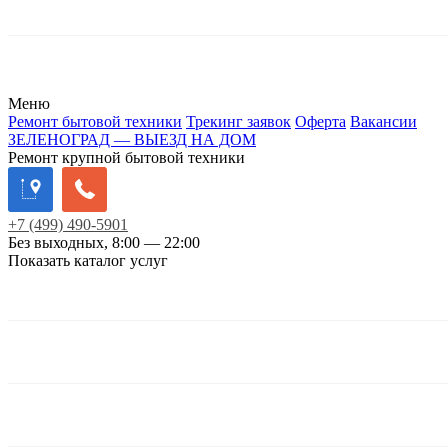
Меню
Ремонт бытовой техники
Трекинг заявок
Оферта
Вакансии
ЗЕЛЕНОГРАД — ВЫЕЗД НА ДОМ
Ремонт крупной бытовой техники
+7
(499)
490-5901
Без выходных, 8:00 — 22:00
Показать каталог услуг