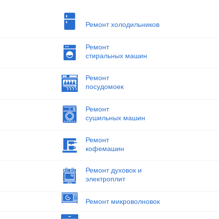
Ремонт холодильников
Ремонт
стиральных машин
Ремонт
посудомоек
Ремонт
сушильных машин
Ремонт
кофемашин
Ремонт духовок и
электроплит
Ремонт микроволновок