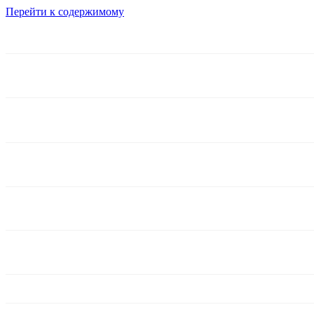
Перейти к содержимому