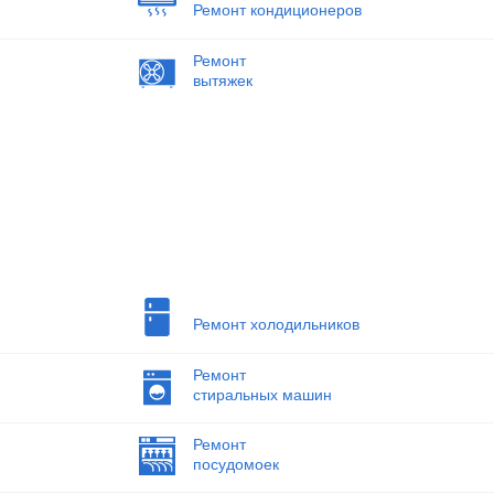
Ремонт кондиционеров
Ремонт
вытяжек
Ремонт холодильников
Ремонт
стиральных машин
Ремонт
посудомоек