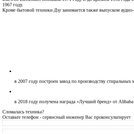
1967 году.
Кроме бытовой техники
Дэу
занимается также выпуском аудио-
в 2007 году построен завод по производству стиральных
в 2018 году получена награда «Лучший бренд» от Alibaba
Сломалась техника?
Оставьте телефон - сервисный инженер Вас проконсультирует