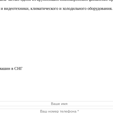
 и видеотехники, климатического и холодильного оборудования.
 машин в СНГ