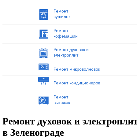
Ремонт
сушилок
Ремонт
кофемашин
Ремонт духовок и
электроплит
Ремонт микроволновок
Ремонт кондиционеров
Ремонт
вытяжек
Ремонт духовок и электропли
в Зеленограде