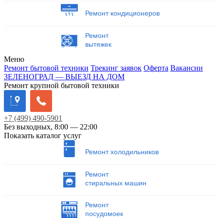
Ремонт кондиционеров
Ремонт
вытяжек
Меню
Ремонт бытовой техники
Трекинг заявок
Оферта
Вакансии
ЗЕЛЕНОГРАД — ВЫЕЗД НА ДОМ
Ремонт крупной бытовой техники
+7
(499)
490-5901
Без выходных, 8:00 — 22:00
Показать каталог услуг
Ремонт холодильников
Ремонт
стиральных машин
Ремонт
посудомоек