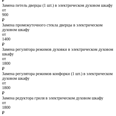
₽
Замена петель дверцы (1 шт.) в электрическом духовом шкафу
от
900
₽
Замена промежуточного стекла дверцы в электрическом
духовом шкафу
от
1400
₽
Замена регулятора режимов духовки в электрическом духовом
шкафу
от
1800
₽
Замена регулятора режимов конфорки (1 шт.) в электрическом
духовом шкафу
от
1800
₽
Замена редуктора гриля в электрическом духовом шкафу
от
1800
₽