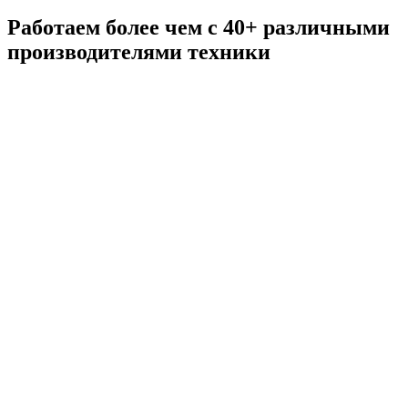
Работаем более чем с 40+ различными
производителями техники