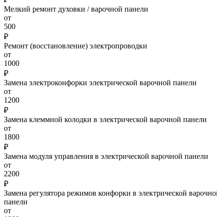
Мелкий ремонт духовки / варочной панели
от
500
₽
Ремонт (восстановление) электропроводки
от
1000
₽
Замена электроконфорки электрической варочной панели
от
1200
₽
Замена клеммной колодки в электрической варочной панели
от
1800
₽
Замена модуля управления в электрической варочной панели
от
2200
₽
Замена регулятора режимов конфорки в электрической варочно
панели
от