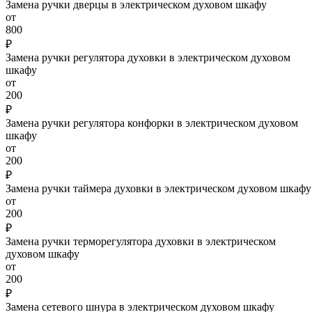
Замена ручки дверцы в электрическом духовом шкафу
от
800
₽
Замена ручки регулятора духовки в электрическом духовом
шкафу
от
200
₽
Замена ручки регулятора конфорки в электрическом духовом
шкафу
от
200
₽
Замена ручки таймера духовки в электрическом духовом шкафу
от
200
₽
Замена ручки терморегулятора духовки в электрическом
духовом шкафу
от
200
₽
Замена сетевого шнура в электрическом духовом шкафу