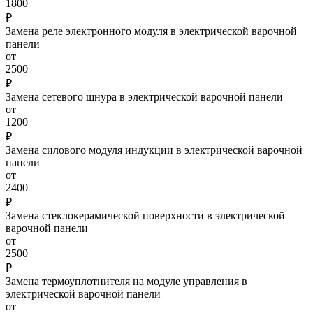
1800
₽
Замена реле электронного модуля в электрической варочной
панели
от
2500
₽
Замена сетевого шнура в электрической варочной панели
от
1200
₽
Замена силового модуля индукции в электрической варочной
панели
от
2400
₽
Замена стеклокерамической поверхности в электрической
варочной панели
от
2500
₽
Замена термоуплотнителя на модуле управления в
электрической варочной панели
от