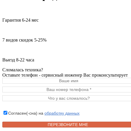
Гарантия 6-24 мес
7 видов скидок 5-25%
Выезд 8-22 часа
Сломалась техника?
Оставьте телефон - сервисный инженер Вас проконсультирует
Согласен(-сна) на
обработку данных