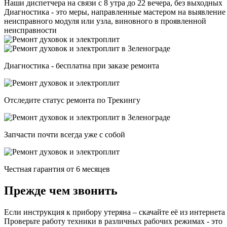
Наши диспетчера на связи с 8 утра до 22 вечера, без выходных
Диагностика - это меры, направленные мастером на выявление
неисправного модуля или узла, виновного в проявленной
неисправности
Диагностика - бесплатна при заказе ремонта
Отследите статус ремонта по Трекингу
Запчасти почти всегда уже с собой
Честная гарантия от 6 месяцев
Прежде чем звонить
Если инструкция к прибору утеряна – скачайте её из интернета
Проверьте работу техники в различных рабочих режимах - это