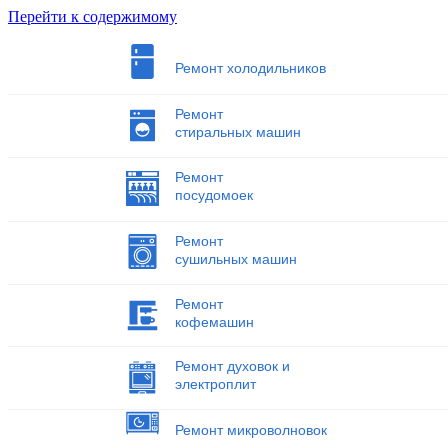
Перейти к содержимому
Ремонт холодильников
Ремонт
стиральных машин
Ремонт
посудомоек
Ремонт
сушильных машин
Ремонт
кофемашин
Ремонт духовок и
электроплит
Ремонт микроволновок