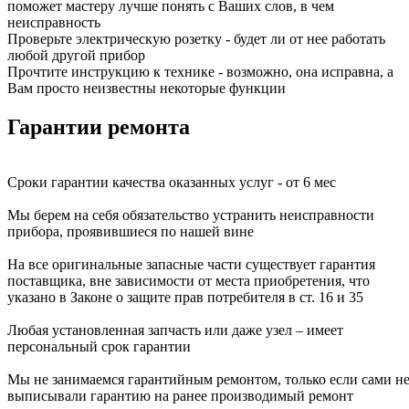
поможет мастеру лучше понять с Ваших слов, в чем
неисправность
Проверьте электрическую розетку - будет ли от нее работать
любой другой прибор
Прочтите инструкцию к технике - возможно, она исправна, а
Вам просто неизвестны некоторые функции
Гарантии ремонта
Сроки гарантии качества оказанных услуг - от 6 мес
Мы берем на себя обязательство устранить неисправности
прибора, проявившиеся по нашей вине
На все оригинальные запасные части существует гарантия
поставщика, вне зависимости от места приобретения, что
указано в Законе о защите прав потребителя в ст. 16 и 35
Любая установленная запчасть или даже узел – имеет
персональный срок гарантии
Мы не занимаемся гарантийным ремонтом, только если сами н
выписывали гарантию на ранее производимый ремонт