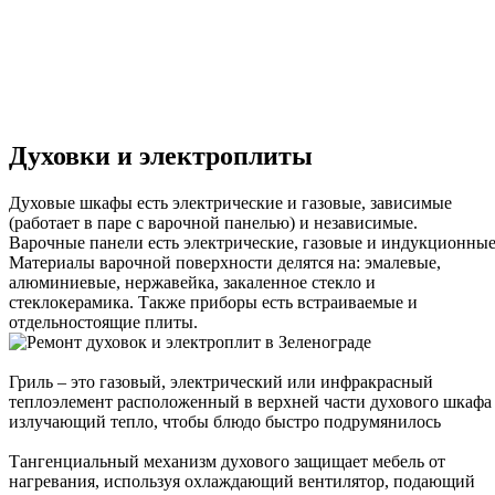
Духовки и электроплиты
Духовые шкафы есть электрические и газовые, зависимые
(работает в паре с варочной панелью) и независимые.
Варочные панели есть электрические, газовые и индукционные
Материалы варочной поверхности делятся на: эмалевые,
алюминиевые, нержавейка, закаленное стекло и
стеклокерамика. Также приборы есть встраиваемые и
отдельностоящие плиты.
Гриль – это газовый, электрический или инфракрасный
теплоэлемент расположенный в верхней части духового шкафа
излучающий тепло, чтобы блюдо быстро подрумянилось
Тангенциальный механизм духового защищает мебель от
нагревания, используя охлаждающий вентилятор, подающий