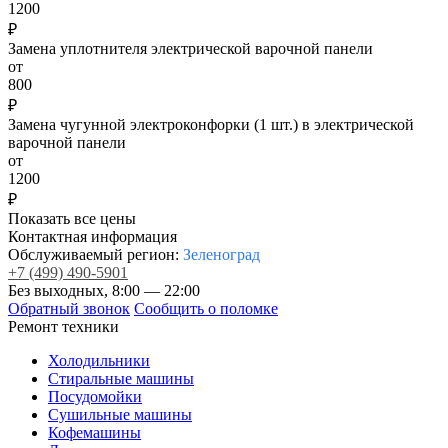
1200
₽
Замена уплотнителя электрической варочной панели
от
800
₽
Замена чугунной электроконфорки (1 шт.) в электрической
варочной панели
от
1200
₽
Показать все цены
Контактная информация
Обслуживаемый регион:
Зеленоград
+7
(499)
490-5901
Без выходных, 8:00 — 22:00
Обратный звонок
Сообщить о поломке
Ремонт техники
Холодильники
Стиральные машины
Посудомойки
Сушильные машины
Кофемашины