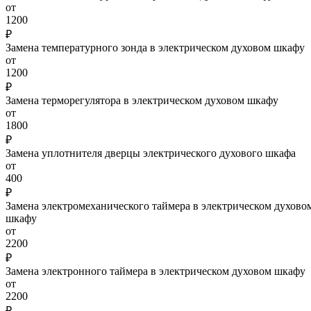
от
1200
₽
Замена температурного зонда в электрическом духовом шкафу
от
1200
₽
Замена терморегулятора в электрическом духовом шкафу
от
1800
₽
Замена уплотнителя дверцы электрического духового шкафа
от
400
₽
Замена электромеханического таймера в электрическом духово
шкафу
от
2200
₽
Замена электронного таймера в электрическом духовом шкафу
от
2200
₽