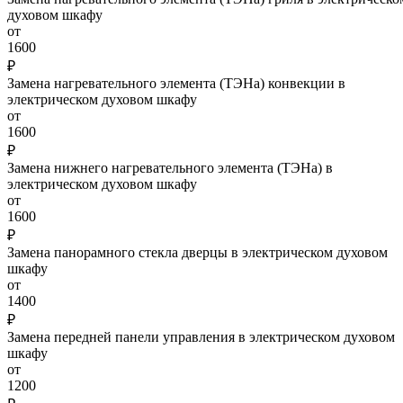
духовом шкафу
от
1600
₽
Замена нагревательного элемента (ТЭНа) конвекции в
электрическом духовом шкафу
от
1600
₽
Замена нижнего нагревательного элемента (ТЭНа) в
электрическом духовом шкафу
от
1600
₽
Замена панорамного стекла дверцы в электрическом духовом
шкафу
от
1400
₽
Замена передней панели управления в электрическом духовом
шкафу
от
1200