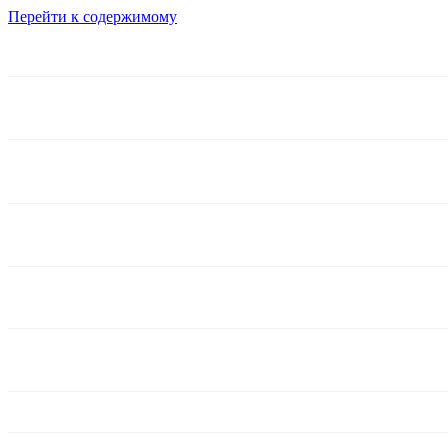
Перейти к содержимому