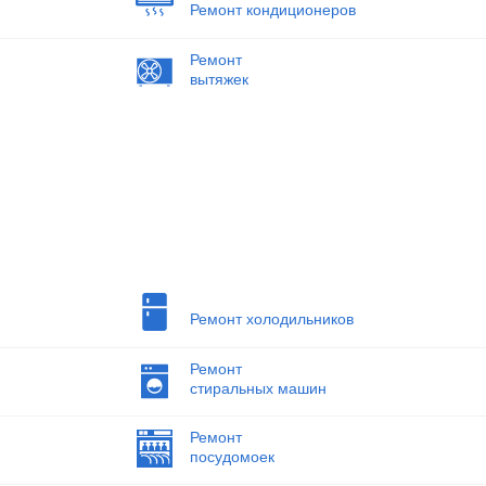
Ремонт кондиционеров
Ремонт
вытяжек
Ремонт холодильников
Ремонт
стиральных машин
Ремонт
посудомоек