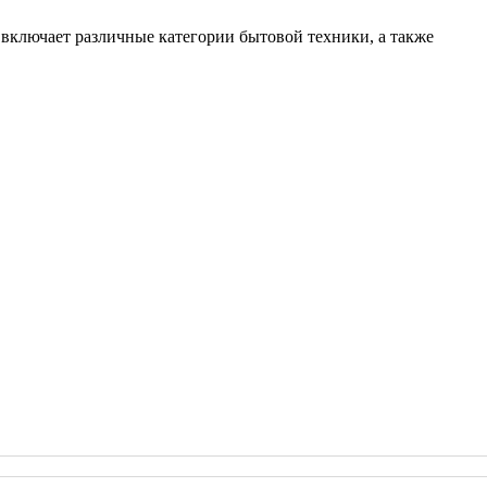
 включает различные категории бытовой техники, а также