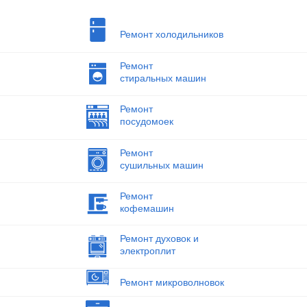
Ремонт холодильников
Ремонт
стиральных машин
Ремонт
посудомоек
Ремонт
сушильных машин
Ремонт
кофемашин
Ремонт духовок и
электроплит
Ремонт микроволновок