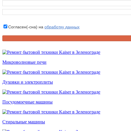
Согласен(-сна) на
обработку данных
Микроволновые печи
Духовки и электроплиты
Посудомоечные машины
Стиральные машины