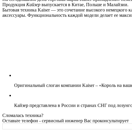
Продукция
Кайзер
выпускается в Китае, Польше и Малайзии.
Бытовая техника Kaiser — это сочетание высокого немецкого 
аксессуары. Функциональность каждой модели делает ее макс
Оригинальный слоган компании Kaiser – «Король на ваш
Кайзер представлена в России и странах СНГ под лозунг
Сломалась техника?
Оставьте телефон - сервисный инженер Вас проконсультирует