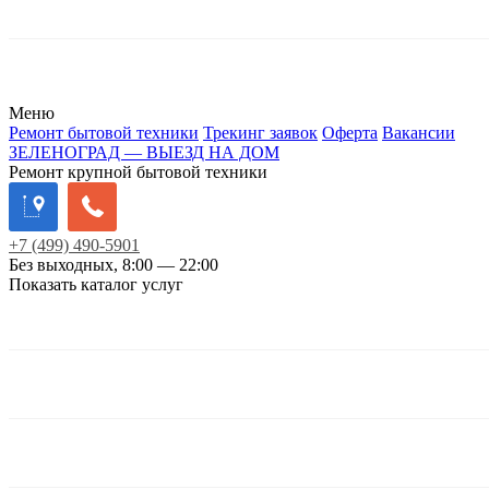
Меню
Ремонт бытовой техники
Трекинг заявок
Оферта
Вакансии
ЗЕЛЕНОГРАД — ВЫЕЗД НА ДОМ
Ремонт крупной бытовой техники
+7
(499)
490-5901
Без выходных, 8:00 — 22:00
Показать каталог услуг